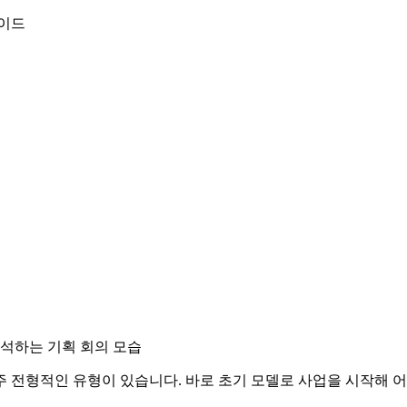
가이드
 전형적인 유형이 있습니다. 바로 초기 모델로 사업을 시작해 어