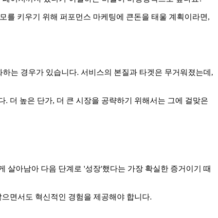
규모를 키우기 위해 퍼포먼스 마케팅에 큰돈을 태울 계획이라면,
진화하는 경우가 있습니다. 서비스의 본질과 타겟은 무거워졌는데,
 더 높은 단가, 더 큰 시장을 공략하기 위해서는 그에 걸맞은
 살아남아 다음 단계로 '성장'했다는 가장 확실한 증거이기 때
 않으면서도 혁신적인 경험을 제공해야 합니다.