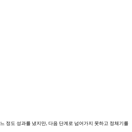
느 정도 성과를 냈지만, 다음 단계로 넘어가지 못하고 정체기를