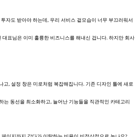
 투자도 받아야 하는데, 우리 서비스 겉모습이 너무 부끄러워서
 대표님은 이미 훌륭한 비즈니스를 해내신 겁니다. 하지만 회사
고, 설정 창은 미로처럼 복잡해집니다. 기존 디자인 틀에 새로
도달하는 동선을 최소화하고, 늘어난 기능들을 직관적인 카테고리
결제 페이지까지 갔다가 이탈하는 비율이 비정상적으로 높나요?