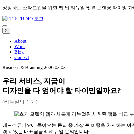
성장하는 스타트업을 위한 앱 웹 리뉴얼 및 리브랜딩 타이밍 
X
About
Work
Blog
Contact
Business & Branding
2026.03.03
우리 서비스, 지금이
디자인을 다 엎어야 할 타이밍일까요?
(리뉴얼의 적기)
에드스튜디오에 들어오는 문의 중 가장 큰 비중을 차지하는 아주
겪고 있는 대표님들의 리뉴얼 문의입니다.