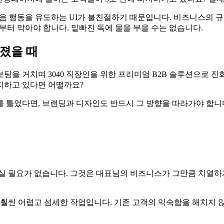
다음 행동을 유도하는 UI가 불친절하기 때문입니다. 비즈니스의 
부터 막아야 합니다. 밑빠진 독에 물을 부을 수는 없습니다.
라졌을 때
보팅을 거치며 3040 직장인을 위한 프리미엄 B2B 솔루션으로 
지하고 있다면 어떨까요?
 틀었다면, 브랜딩과 디자인도 반드시 그 방향을 따라가야 합니다.
실 필요가 없습니다. 그것은 대표님의 비즈니스가 그만큼 치열하게
 훨씬 어렵고 섬세한 작업입니다. 기존 고객의 익숙함을 해치지