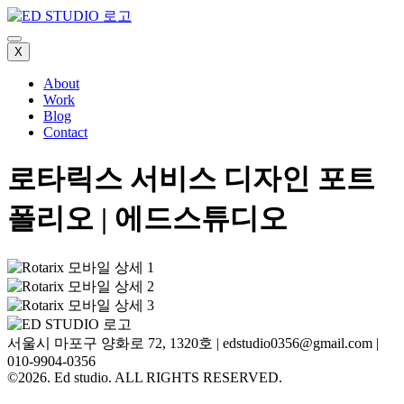
X
About
Work
Blog
Contact
로타릭스 서비스 디자인 포트
폴리오 | 에드스튜디오
서울시 마포구 양화로 72, 1320호
|
edstudio0356@gmail.com
|
010-9904-0356
©2026. Ed studio. ALL RIGHTS RESERVED.