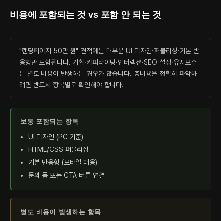
비용에 포함되는 것 vs 포함 안 되는 것
"랜딩페이지 50만 원" 견적에는 대부분 UI 디자인·퍼블리싱·기본 반
응형만 포함됩니다. 기획·카피라이팅·인터랙션·SEO 설정·유지보수
는 별도 비용이 발생하는 경우가 많습니다. 총비용을 정확히 파악하
려면 반드시 항목별로 확인해야 합니다.
보통 포함되는 항목
UI 디자인 (PC 기준)
HTML/CSS 퍼블리싱
기본 반응형 (모바일 대응)
문의 폼 또는 CTA 버튼 연결
별도 비용이 발생하는 항목