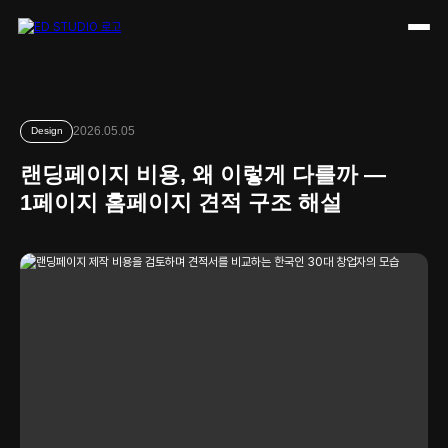
랜딩페이지 제작 비용 1페이지짜리 홈페이지 얼마면 될까
2026.05.05
Design
랜딩페이지 비용, 왜 이렇게 다를까 —
1페이지 홈페이지 견적 구조 해설