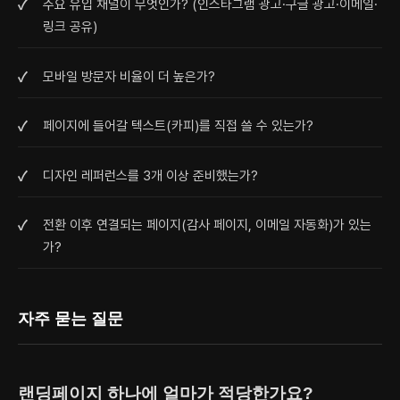
주요 유입 채널이 무엇인가? (인스타그램 광고·구글 광고·이메일·
링크 공유)
모바일 방문자 비율이 더 높은가?
페이지에 들어갈 텍스트(카피)를 직접 쓸 수 있는가?
디자인 레퍼런스를 3개 이상 준비했는가?
전환 이후 연결되는 페이지(감사 페이지, 이메일 자동화)가 있는
가?
자주 묻는 질문
랜딩페이지 하나에 얼마가 적당한가요?