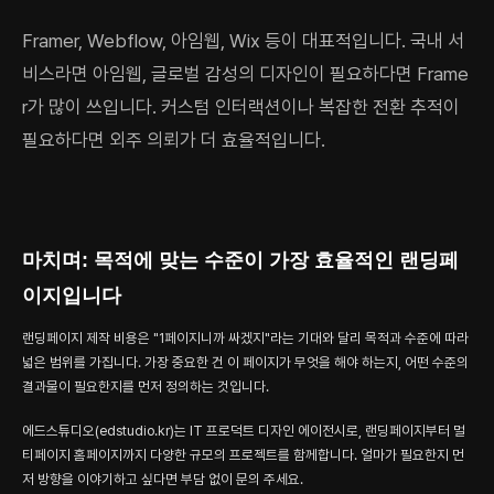
Framer, Webflow, 아임웹, Wix 등이 대표적입니다. 국내 서
비스라면 아임웹, 글로벌 감성의 디자인이 필요하다면 Frame
r가 많이 쓰입니다. 커스텀 인터랙션이나 복잡한 전환 추적이
필요하다면 외주 의뢰가 더 효율적입니다.
마치며: 목적에 맞는 수준이 가장 효율적인 랜딩페
이지입니다
랜딩페이지 제작 비용은 "1페이지니까 싸겠지"라는 기대와 달리 목적과 수준에 따라
넓은 범위를 가집니다. 가장 중요한 건 이 페이지가 무엇을 해야 하는지, 어떤 수준의
결과물이 필요한지를 먼저 정의하는 것입니다.
에드스튜디오(edstudio.kr)는 IT 프로덕트 디자인 에이전시로, 랜딩페이지부터 멀
티페이지 홈페이지까지 다양한 규모의 프로젝트를 함께합니다. 얼마가 필요한지 먼
저 방향을 이야기하고 싶다면 부담 없이 문의 주세요.