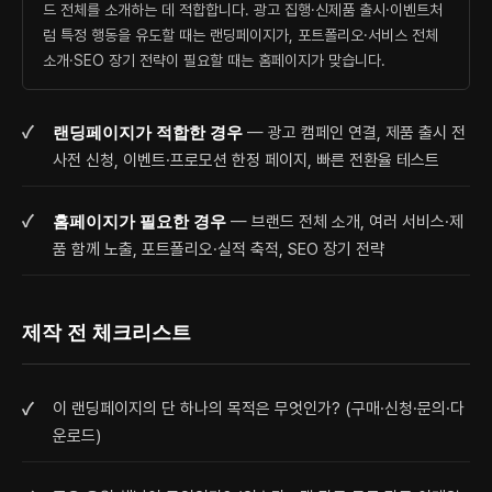
드 전체를 소개하는 데 적합합니다. 광고 집행·신제품 출시·이벤트처
럼 특정 행동을 유도할 때는 랜딩페이지가, 포트폴리오·서비스 전체
소개·SEO 장기 전략이 필요할 때는 홈페이지가 맞습니다.
랜딩페이지가 적합한 경우
— 광고 캠페인 연결, 제품 출시 전
사전 신청, 이벤트·프로모션 한정 페이지, 빠른 전환율 테스트
홈페이지가 필요한 경우
— 브랜드 전체 소개, 여러 서비스·제
품 함께 노출, 포트폴리오·실적 축적, SEO 장기 전략
제작 전 체크리스트
이 랜딩페이지의 단 하나의 목적은 무엇인가? (구매·신청·문의·다
운로드)