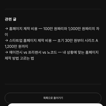
관련 글
→ 홈페이지 제작 비용 — 100만 원짜리와 1,000만 원짜리의 차
이
→ 스타트업 홈페이지 제작 비용 — 초기 30만 원부터 시리즈 A
1,200만 원까지
→ 에이전시 vs 프리랜서 vs 노코드 — 내 상황에 맞는 홈페이지
제작 방법 고르는 법
목록으로 돌아가기