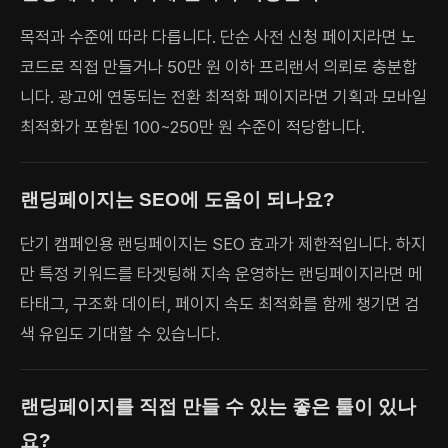
목적과 수준에 따라 다릅니다. 단순 사전 신청 페이지라면 노
코드로 직접 만들거나 50만 원 이하 프리랜서 의뢰로 충분합
니다. 광고에 연동되는 전환 최적화 페이지라면 기획과 모바일
최적화가 포함된 100~250만 원 수준이 적당합니다.
랜딩페이지는 SEO에 도움이 되나요?
단기 캠페인용 랜딩페이지는 SEO 효과가 제한적입니다. 하지
만 특정 키워드를 타겟팅해 지속 운영하는 랜딩페이지라면 메
타태그, 구조화 데이터, 페이지 속도 최적화를 함께 챙기면 검
색 유입도 기대할 수 있습니다.
랜딩페이지를 직접 만들 수 있는 좋은 툴이 있나
요?